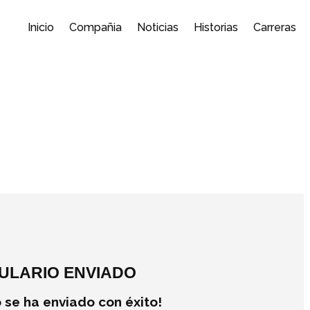
Inicio
Compañia
Noticias
Historias
Carreras
ULARIO ENVIADO
o se ha enviado con éxito!