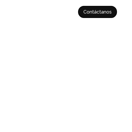
Contáctanos